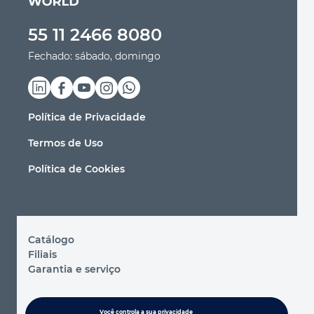
55 11 2466 8080
Fechado: sábado, domingo
Política de Privacidade
Termos de Uso
Política de Cookies
Catálogo
Filiais
Garantia e serviço
© 2026 Ltda "Toolsworld"
Você controla a sua privacidade