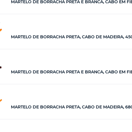
MARTELO DE BORRACHA PRETA E BRANCA, CABO EM FIBR
5
MARTELO DE BORRACHA PRETA, CABO DE MADEIRA, 450G
MARTELO DE BORRACHA PRETA E BRANCA, CABO EM FIBRA
MARTELO DE BORRACHA PRETA, CABO DE MADEIRA, 680G