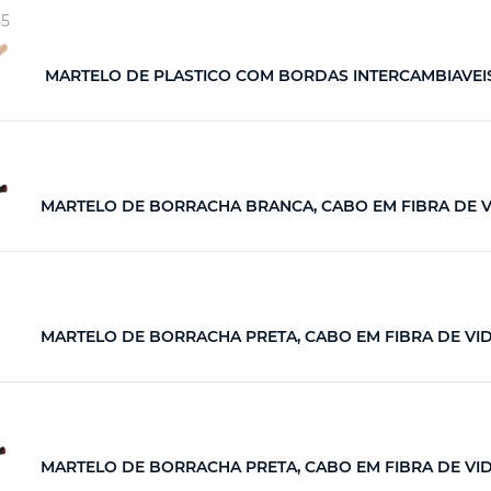
55
MARTELO DE PLASTICO COM BORDAS INTERCAMBIAVEIS,
MARTELO DE BORRACHA BRANCA, CABO EM FIBRA DE VID
MARTELO DE BORRACHA PRETA, CABO EM FIBRA DE VIDRO
MARTELO DE BORRACHA PRETA, CABO EM FIBRA DE VIDRO