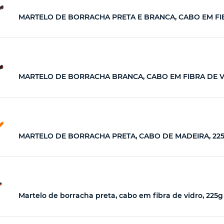
MARTELO DE BORRACHA PRETA E BRANCA, CABO EM FIBR
MARTELO DE BORRACHA BRANCA, CABO EM FIBRA DE VID
5
MARTELO DE BORRACHA PRETA, CABO DE MADEIRA, 225G,
Martelo de borracha preta, cabo em fibra de vidro, 225g 