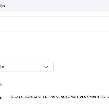
iço
lar
55
JOGO CHAPEADOR REPARO AUTOMOTIVO, 3 MARTELOS 4 