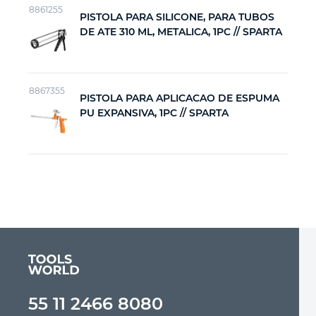
8861255
PISTOLA PARA SILICONE, PARA TUBOS
DE ATE 310 ML, METALICA, 1PC // SPARTA
8867355
PISTOLA PARA APLICACAO DE ESPUMA
PU EXPANSIVA, 1PC // SPARTA
55 11 2466 8080