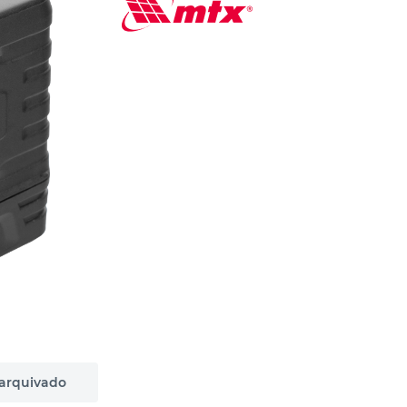
 arquivado