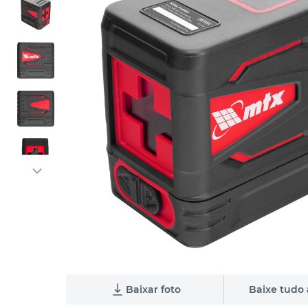
Baixar foto
Baixe tudo