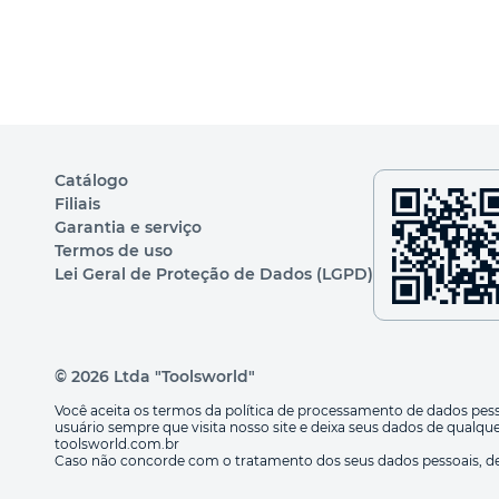
Catálogo
Filiais
Garantia e serviço
Termos de uso
Lei Geral de Proteção de Dados (LGPD)
© 2026 Ltda "Toolsworld"
Você aceita os termos da política de processamento de dados pess
usuário sempre que visita nosso site e deixa seus dados de qualque
toolsworld.com.br
Caso não concorde com o tratamento dos seus dados pessoais, dev