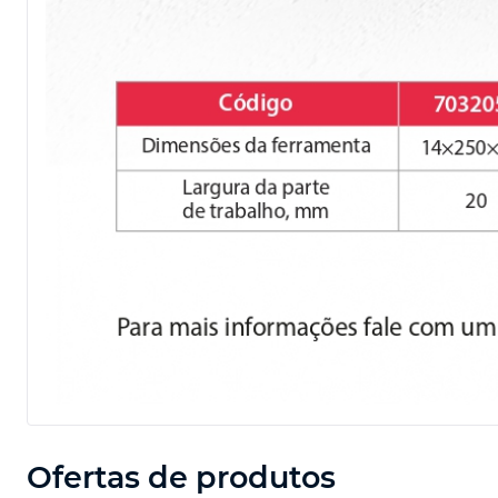
Ofertas de produtos